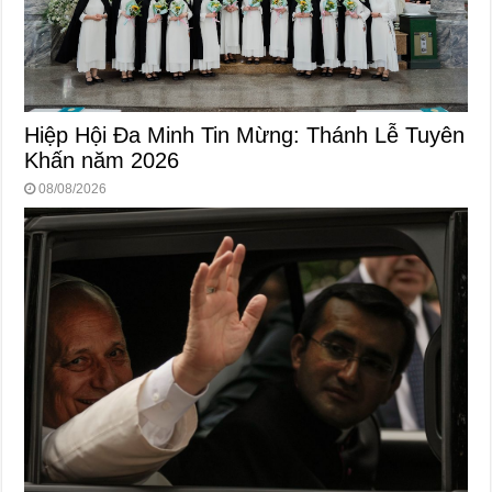
Hiệp Hội Đa Minh Tin Mừng: Thánh Lễ Tuyên
Khấn năm 2026
08/08/2026