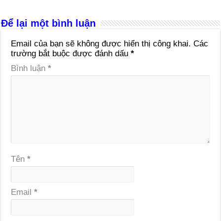
Để lại một bình luận
Email của bạn sẽ không được hiển thị công khai.
Các
trường bắt buộc được đánh dấu
*
Bình luận
*
Tên
*
Email
*