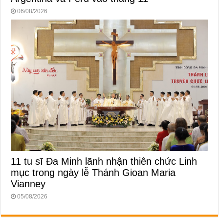
06/08/2026
11 tu sĩ Đa Minh lãnh nhận thiên chức Linh
mục trong ngày lễ Thánh Gioan Maria
Vianney
05/08/2026