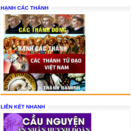
HẠNH CÁC THÁNH
LIÊN KẾT NHANH