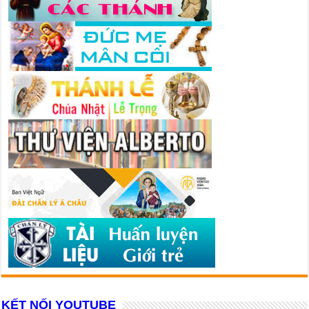
KẾT NỐI YOUTUBE