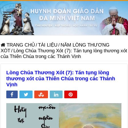
TRANG CHỦ
/
TÀI LIỆU
/
NĂM LÒNG THƯƠNG
XÓT
/
Lòng Chúa Thương Xót (7): Tán tụng lòng thương xót
của Thiên Chúa trong các Thánh Vịnh
Lòng Chúa Thương Xót (7): Tán tụng lòng
thương xót của Thiên Chúa trong các Thánh
Vịnh