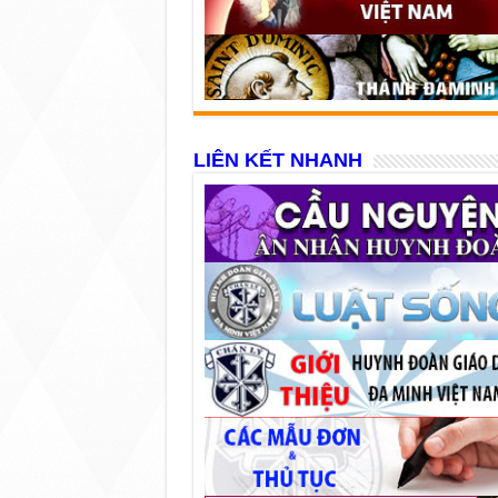
LIÊN KẾT NHANH