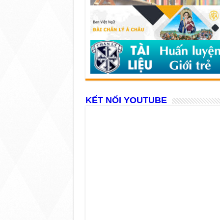
KẾT NỐI YOUTUBE