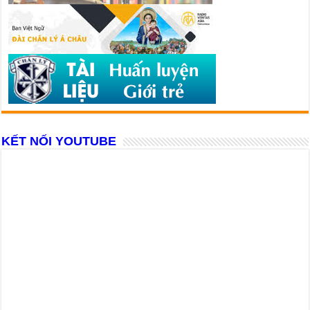
KẾT NỐI YOUTUBE