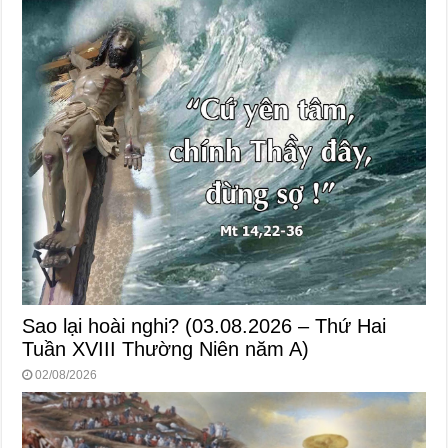
Sao lại hoài nghi? (03.08.2026 – Thứ Hai
Tuần XVIII Thường Niên năm A)
02/08/2026