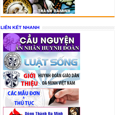
LIÊN KẾT NHANH