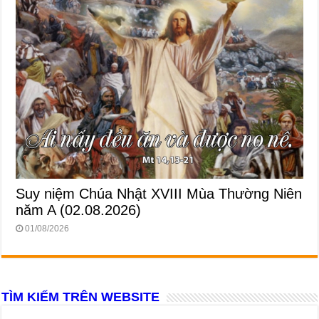
Suy niệm Chúa Nhật XVIII Mùa Thường Niên
năm A (02.08.2026)
01/08/2026
TÌM KIẾM TRÊN WEBSITE