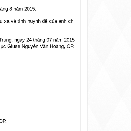
tháng 8 năm 2015.
sâu xa và tình huynh đệ của anh chị
rung, ngày 24 tháng 07 năm 2015
ục Giuse Nguyễn Văn Hoàng, OP.
OP.