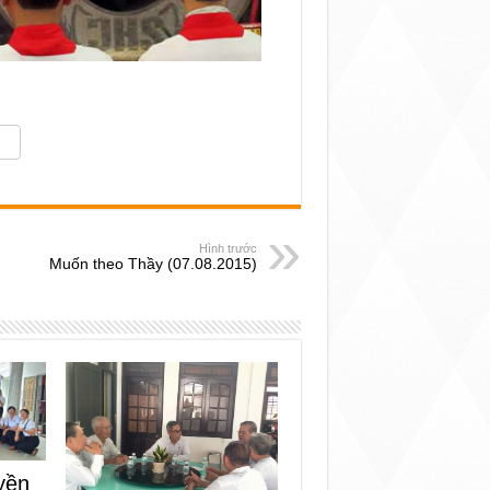
Hình trước
Muốn theo Thầy (07.08.2015)
yền