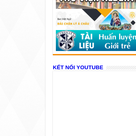
KẾT NỐI YOUTUBE