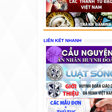
LIÊN KẾT NHANH