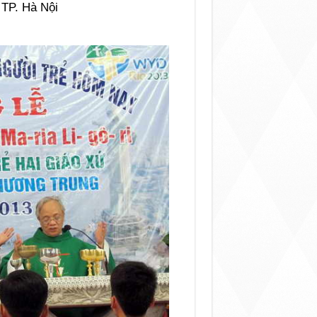
P. Hà Nội