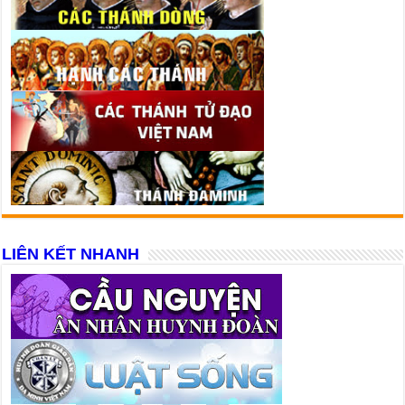
LIÊN KẾT NHANH