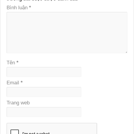
Bình luận
*
Tên
*
Email
*
Trang web