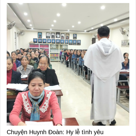
Chuyện Huynh Đoàn: Hy lễ tình yêu