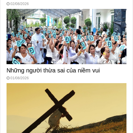
02/08/2026
Những người thừa sai của niềm vui
01/08/2026