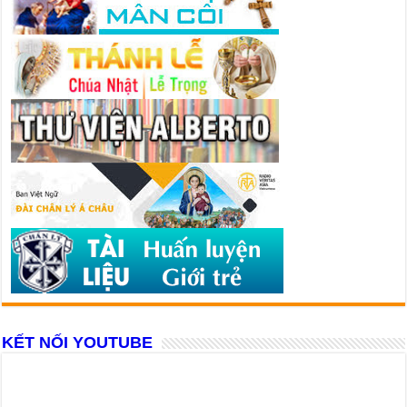
KẾT NỐI YOUTUBE