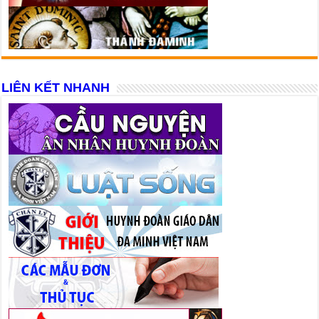
LIÊN KẾT NHANH