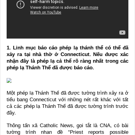
1. Linh mục báo cáo phép lạ thánh thể có thể đã
xảy ra tại nhà thờ ở Connecticut. Nếu được xác
nhận đây là phép lạ cả thể rõ ràng nhất trong các
phép lạ Thánh Thể đã được báo cáo.
Một phép lạ Thánh Thể đã được tường trình xảy ra ở
tiểu bang Connecticut với những nét rất khác với tất
cả các phép lạ Thánh Thể đã được tường trình trước
đây.
Thông tấn xã Catholic News, gọi tắt là CNA, có bài
tường trình nhan đề “Priest reports possible