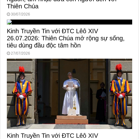
Thiên Chúa
30/07/2026
Kinh Truyền Tin với ĐTC Lêô XIV
26.07.2026: Thiên Chúa mở rộng sự sống,
tiêu dùng đầu độc tâm hồn
27/07/2026
Kinh Truyền Tin với ĐTC Lêô XIV