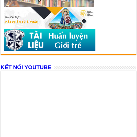
KẾT NỐI YOUTUBE