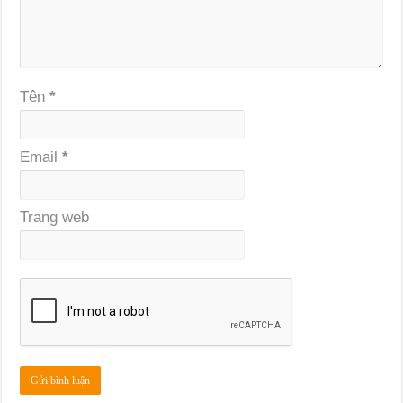
Tên
*
Email
*
Trang web