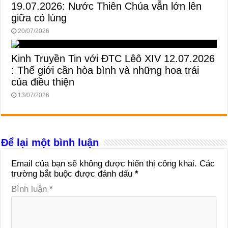
19.07.2026: Nước Thiên Chúa vẫn lớn lên
giữa cỏ lùng
20/07/2026
Kinh Truyền Tin với ĐTC Lêô XIV 12.07.2026
: Thế giới cần hòa bình và những hoa trái
của điều thiện
13/07/2026
Để lại một bình luận
Email của bạn sẽ không được hiển thị công khai.
Các
trường bắt buộc được đánh dấu
*
Bình luận
*