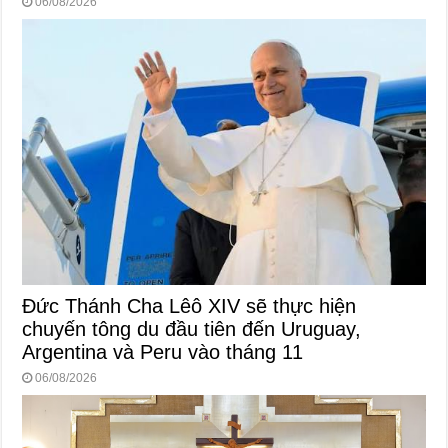
06/08/2026
Đức Thánh Cha Lêô XIV sẽ thực hiện
chuyến tông du đầu tiên đến Uruguay,
Argentina và Peru vào tháng 11
06/08/2026