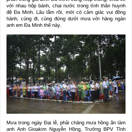
với nhau hộp bánh, chai nước trong tình thân huynh
đệ Đa Minh. Lâu lắm rồi, mới có cảm giác vui đồng
hành, cùng đi, cùng đứng dưới mưa với hàng ngàn
anh em Đa Minh thế này.
Mưa trong ngày Đại lễ, phải chăng mưa hồng ân làm
anh Anh Gioakim Nguyễn Hồng, Trưởng BPV Tỉnh