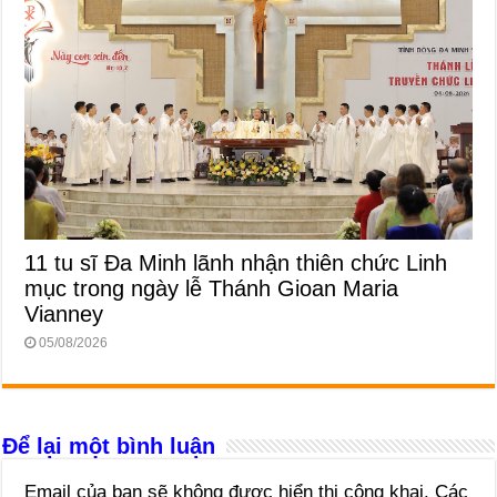
11 tu sĩ Đa Minh lãnh nhận thiên chức Linh
mục trong ngày lễ Thánh Gioan Maria
Vianney
05/08/2026
Để lại một bình luận
Email của bạn sẽ không được hiển thị công khai.
Các