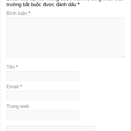
trường bắt buộc được đánh dấu
*
Bình luận
*
Tên
*
Email
*
Trang web