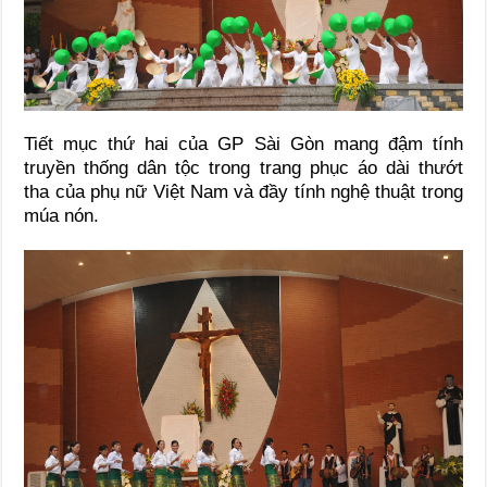
Tiết mục thứ hai của GP Sài Gòn mang đậm tính
truyền thống dân tộc trong trang phục áo dài thướt
tha của phụ nữ Việt Nam và đầy tính nghệ thuật trong
múa nón.