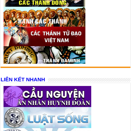
LIÊN KẾT NHANH