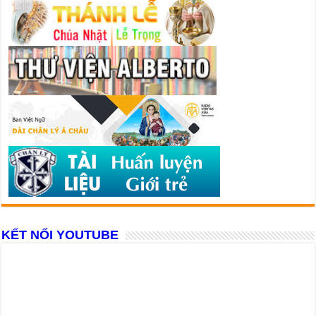
KẾT NỐI YOUTUBE