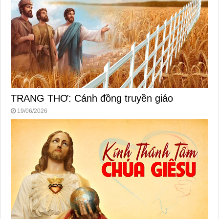
TRANG THƠ: Cánh đồng truyền giáo
19/06/2026