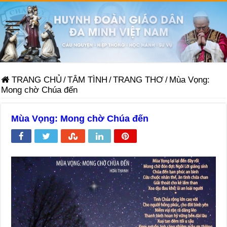
TRANG CHỦ
/
TÂM TÌNH
/
TRANG THƠ
/
Mùa Vọng:
Mong chờ Chúa đến
Mùa Vọng: Mong chờ Chúa đến