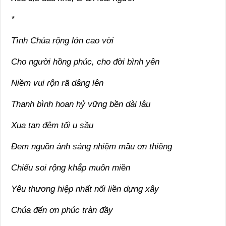
*
Tình Chúa rộng lớn cao vời
Cho người hồng phúc, cho đời bình yên
Niềm vui rộn rã dâng lên
Thanh bình hoan hỷ vững bền dài lâu
Xua tan đêm tối u sầu
Đem nguồn ánh sáng nhiệm mầu ơn thiêng
Chiếu soi rộng khắp muôn miền
Yêu thương hiệp nhất nối liền dựng xây
Chúa đến ơn phúc tràn đầy