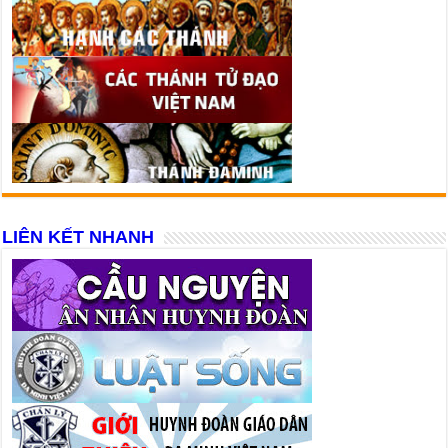
LIÊN KẾT NHANH