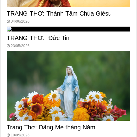
TRANG THƠ: Thánh Tâm Chúa Giêsu
04/06/2026
TRANG THƠ: Đức Tin
23/05/2026
Trang Thơ: Dâng Mẹ tháng Năm
10/05/2026