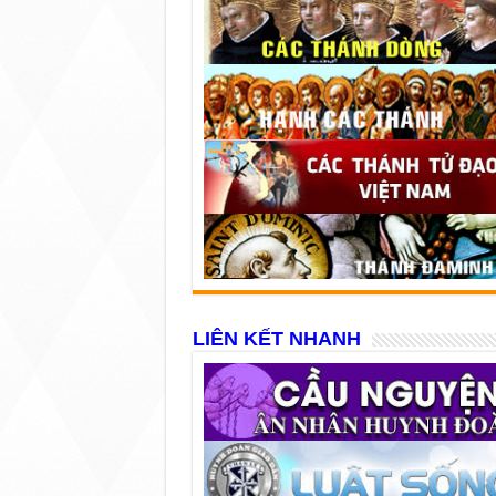
LIÊN KẾT NHANH