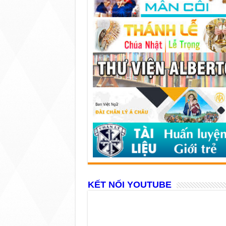
KẾT NỐI YOUTUBE