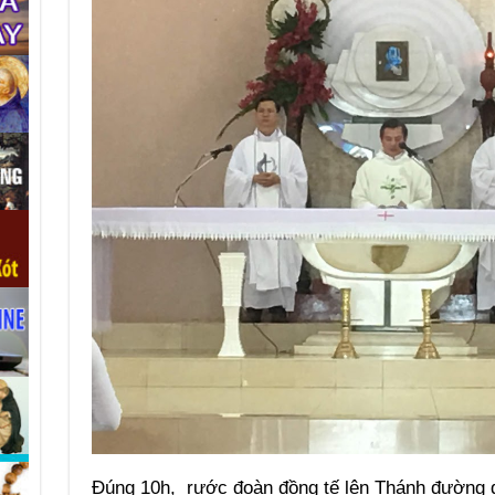
Đúng 10h, rước đoàn đồng tế lên Thánh đường đ