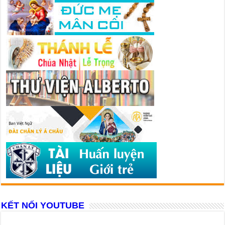
KẾT NỐI YOUTUBE