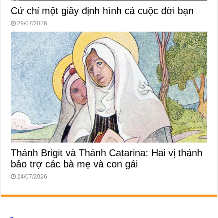
Cử chỉ một giây định hình cả cuộc đời bạn
29/07/2026
Thánh Brigit và Thánh Catarina: Hai vị thánh
bảo trợ các bà mẹ và con gái
24/07/2026