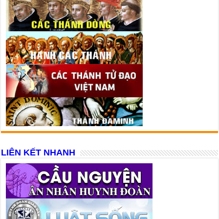
LIÊN KẾT NHANH