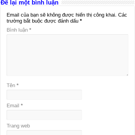
Để lại một bình luận
Email của bạn sẽ không được hiển thị công khai.
Các
trường bắt buộc được đánh dấu
*
Bình luận
*
Tên
*
Email
*
Trang web