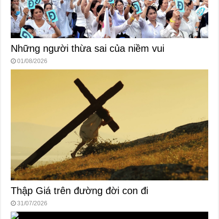
Những người thừa sai của niềm vui
01/08/2026
Thập Giá trên đường đời con đi
31/07/2026