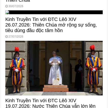
Thiên Chúa
30/07/2026
Kinh Truyền Tin với ĐTC Lêô XIV
26.07.2026: Thiên Chúa mở rộng sự sống,
tiêu dùng đầu độc tâm hồn
27/07/2026
Kinh Truyền Tin với ĐTC Lêô XIV
19.07.2026: Nước Thiên Chúa vẫn lớn lên