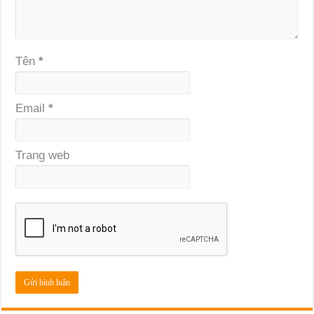
Tên
*
Email
*
Trang web