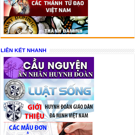
LIÊN KẾT NHANH