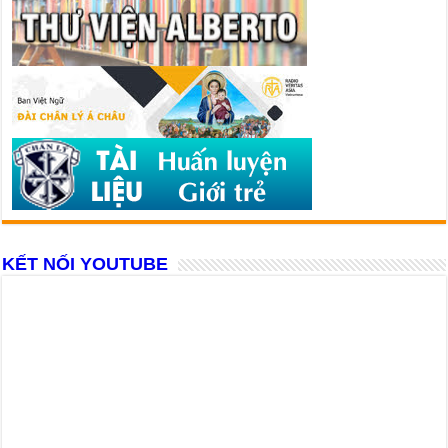
KẾT NỐI YOUTUBE