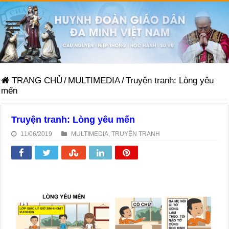
TRANG CHỦ
/
MULTIMEDIA
/
Truyện tranh: Lòng yêu
mến
Truyện tranh: Lòng yêu mến
11/06/2019
MULTIMEDIA
,
TRUYỆN TRANH