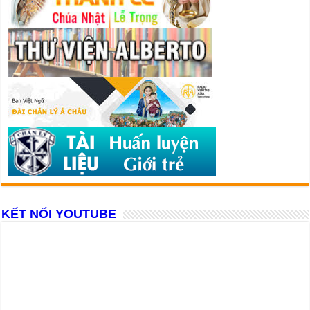
KẾT NỐI YOUTUBE