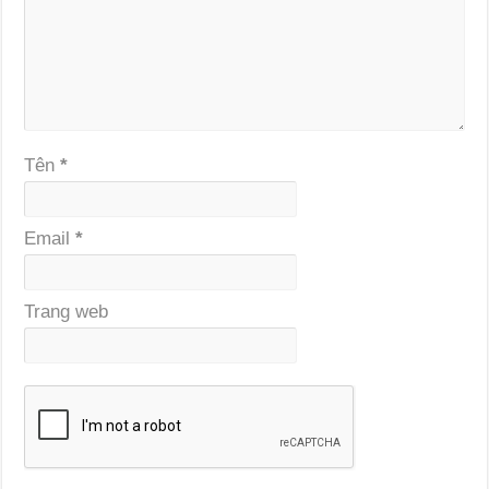
Tên
*
Email
*
Trang web