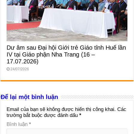
Dư âm sau Đại hội Giới trẻ Giáo tỉnh Huế lần
IV tại Giáo phận Nha Trang (16 –
17.07.2026)
24/07/2026
Để lại một bình luận
Email của bạn sẽ không được hiển thị công khai.
Các
trường bắt buộc được đánh dấu
*
Bình luận
*