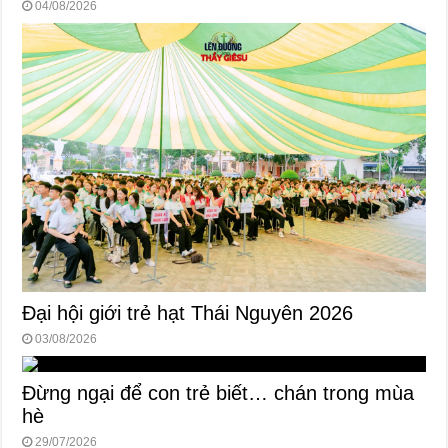
04/08/2026
Đại hội giới trẻ hạt Thái Nguyên 2026
03/08/2026
Đừng ngại để con trẻ biết… chán trong mùa
hè
29/07/2026