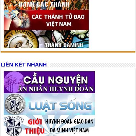
LIÊN KẾT NHANH