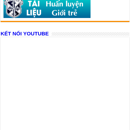
KẾT NỐI YOUTUBE