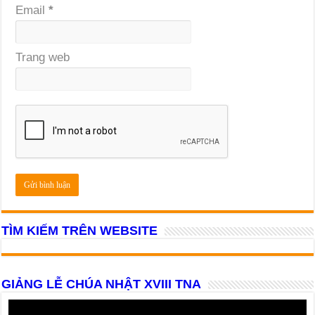
Email
*
Trang web
TÌM KIẾM TRÊN WEBSITE
GIẢNG LỄ CHÚA NHẬT XVIII TNA