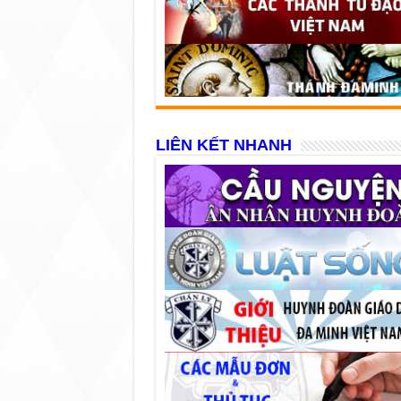
LIÊN KẾT NHANH