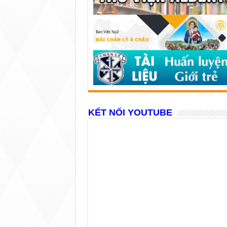
KẾT NỐI YOUTUBE