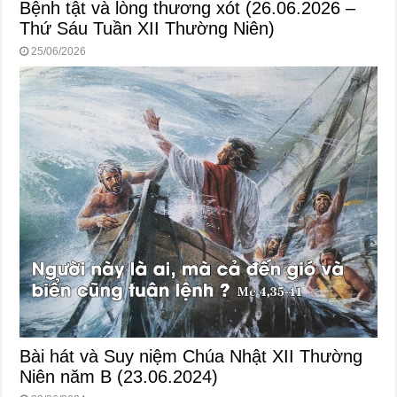
Bệnh tật và lòng thương xót (26.06.2026 –
Thứ Sáu Tuần XII Thường Niên)
25/06/2026
Bài hát và Suy niệm Chúa Nhật XII Thường
Niên năm B (23.06.2024)