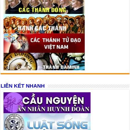
LIÊN KẾT NHANH