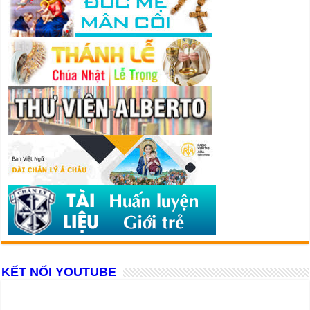
KẾT NỐI YOUTUBE