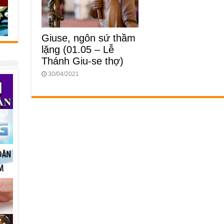
Giuse, ngôn sứ thầm
lặng (01.05 – Lễ
Thánh Giu-se thợ)
30/04/2021