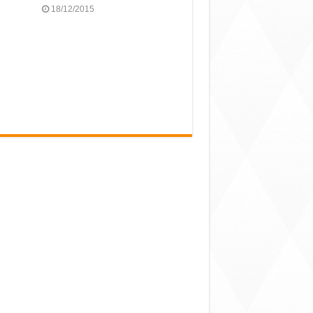
18/12/2015