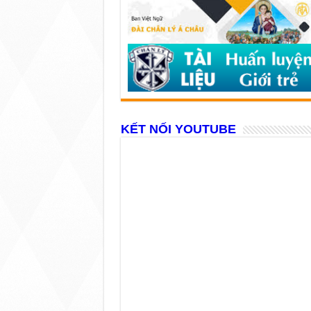
KẾT NỐI YOUTUBE