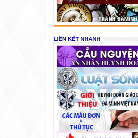
LIÊN KẾT NHANH