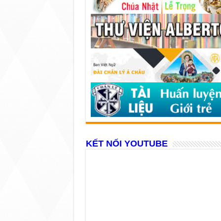
KẾT NỐI YOUTUBE