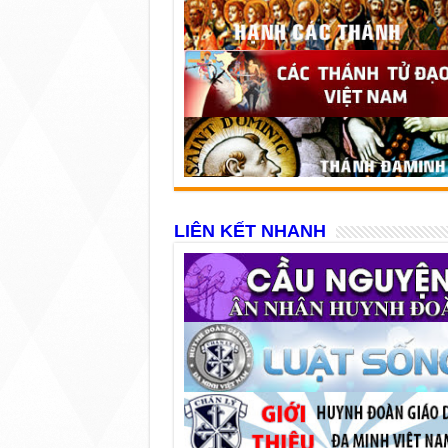
LIÊN KẾT NHANH