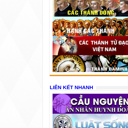
LIÊN KẾT NHANH