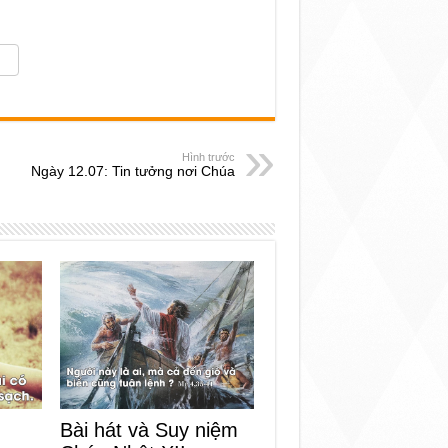
Hình trước
Ngày 12.07: Tin tưởng nơi Chúa
Bài hát và Suy niệm