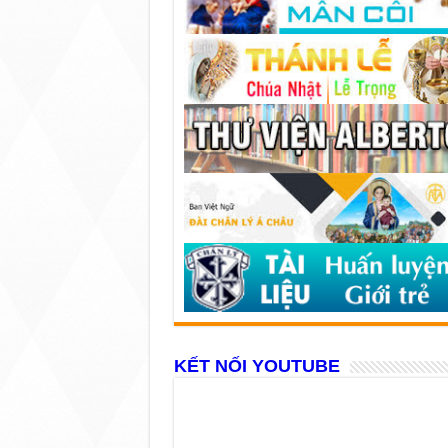
KẾT NỐI YOUTUBE