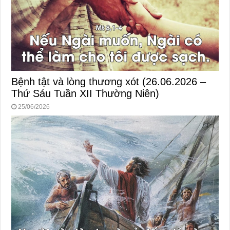
Bệnh tật và lòng thương xót (26.06.2026 –
Thứ Sáu Tuần XII Thường Niên)
25/06/2026