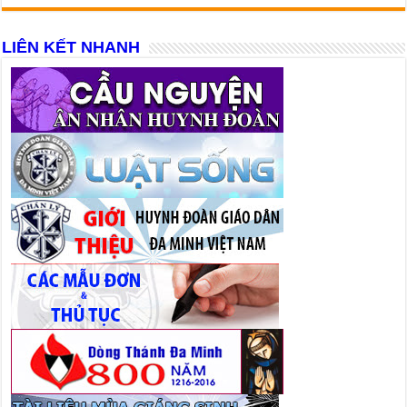
LIÊN KẾT NHANH