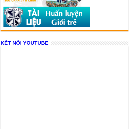
KẾT NỐI YOUTUBE