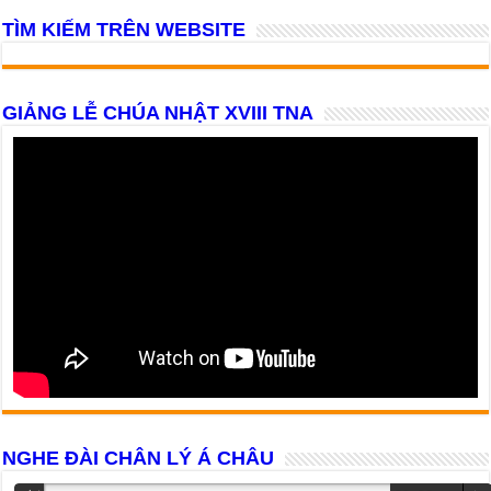
TÌM KIẾM TRÊN WEBSITE
GIẢNG LỄ CHÚA NHẬT XVIII TNA
NGHE ĐÀI CHÂN LÝ Á CHÂU