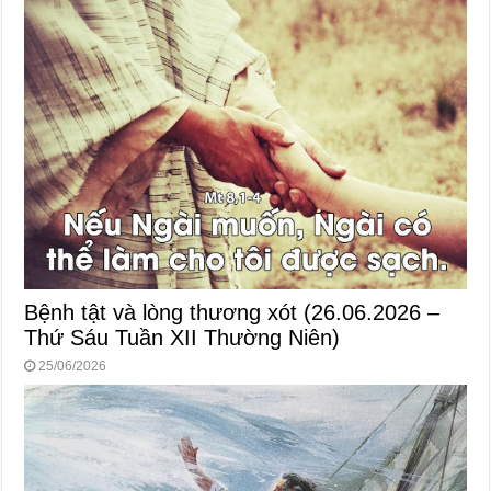
Bệnh tật và lòng thương xót (26.06.2026 –
Thứ Sáu Tuần XII Thường Niên)
25/06/2026