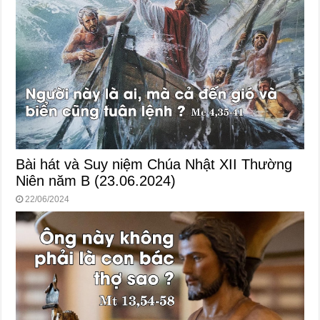
Bài hát và Suy niệm Chúa Nhật XII Thường
Niên năm B (23.06.2024)
22/06/2024