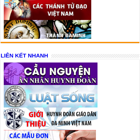
LIÊN KẾT NHANH