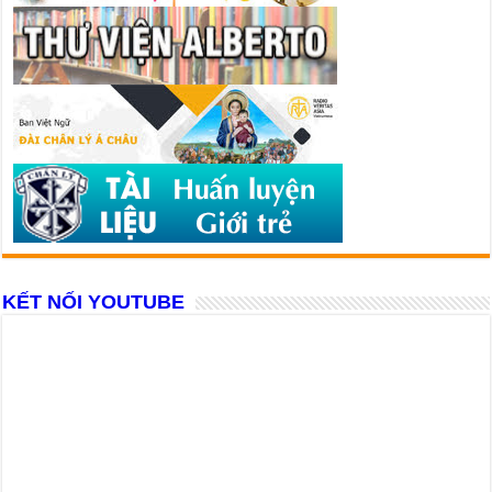
KẾT NỐI YOUTUBE