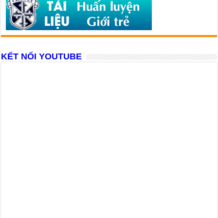
KẾT NỐI YOUTUBE