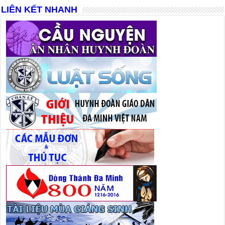
LIÊN KẾT NHANH