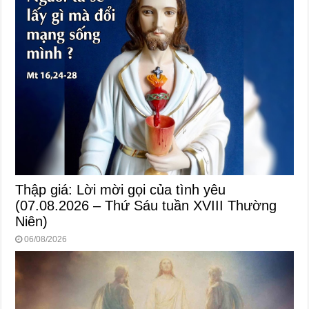
Thập giá: Lời mời gọi của tình yêu
(07.08.2026 – Thứ Sáu tuần XVIII Thường
Niên)
06/08/2026