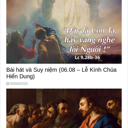
Bài hát và Suy niệm (06.08 – Lễ Kính Chúa
Hiển Dung)
05/08/2026