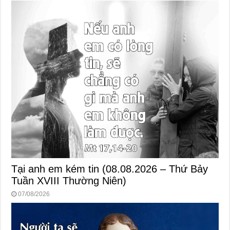
Tại anh em kém tin (08.08.2026 – Thứ Bảy
Tuần XVIII Thường Niên)
07/08/2026