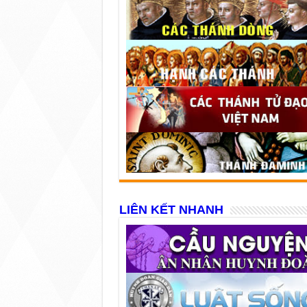
LIÊN KẾT NHANH