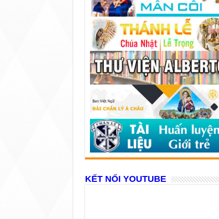
KẾT NỐI YOUTUBE