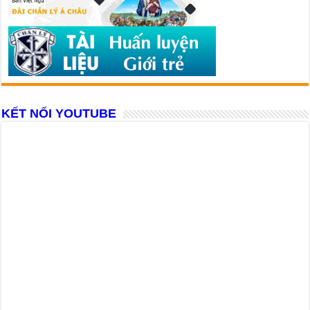
KẾT NỐI YOUTUBE