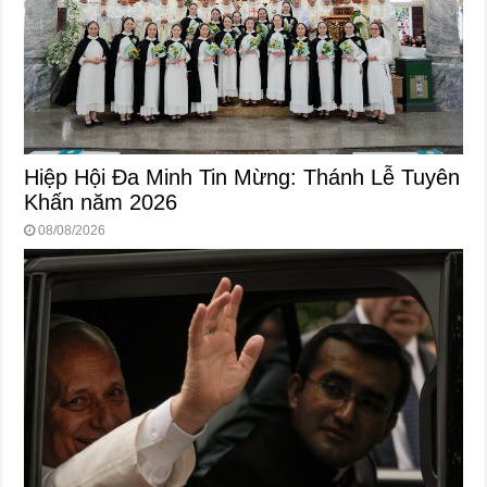
Hiệp Hội Đa Minh Tin Mừng: Thánh Lễ Tuyên
Khấn năm 2026
08/08/2026