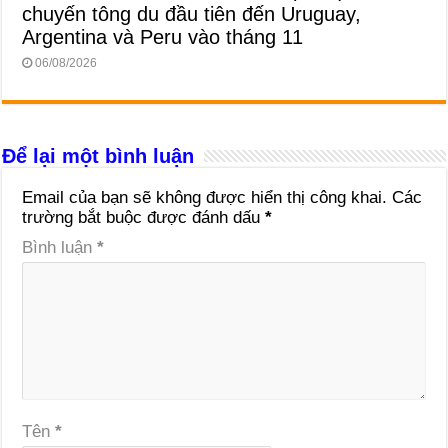
chuyến tông du đầu tiên đến Uruguay,
Argentina và Peru vào tháng 11
06/08/2026
Để lại một bình luận
Email của bạn sẽ không được hiển thị công khai.
Các
trường bắt buộc được đánh dấu
*
Bình luận
*
Tên
*