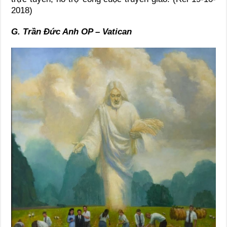
2018)
G. Trần Đức Anh OP – Vatican