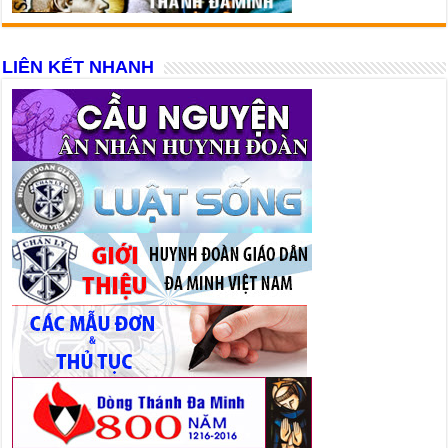
LIÊN KẾT NHANH