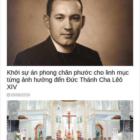
Khởi sự án phong chân phước cho linh mục
từng ảnh hưởng đến Đức Thánh Cha Lêô
XIV
09/08/2026