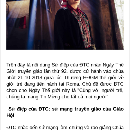
Trên đây là nội dung Sứ điệp của ĐTC nhân Ngày Thế
Giới truyền giáo lần thứ 92, được cử hành vào chúa
nhật 21-10-2018 giữa lúc Thượng HĐGM thế giới về
giới trẻ đang tiến hành tại Roma. Chủ đề được ĐTC
chọn cho Ngày Thế giới này là ”Cùng với người trẻ,
chúng ta mang Tin Mừng cho tất cả mọi người”.
Sứ điệp của ĐTC: sứ mạng truyền giáo của Giáo
Hội
ĐTC nhắc đến sứ mạng làm chứng và rao giảng Chúa