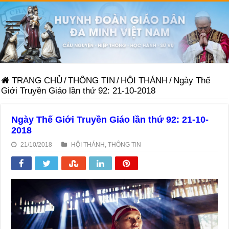
TRANG CHỦ
/
THÔNG TIN
/
HỘI THÁNH
/
Ngày Thế
Giới Truyền Giáo lần thứ 92: 21-10-2018
Ngày Thế Giới Truyền Giáo lần thứ 92: 21-10-
2018
21/10/2018
HỘI THÁNH
,
THÔNG TIN