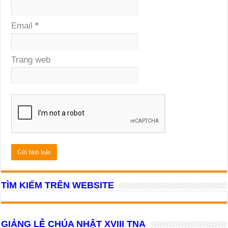
Email
*
Trang web
TÌM KIẾM TRÊN WEBSITE
GIẢNG LỄ CHÚA NHẬT XVIII TNA