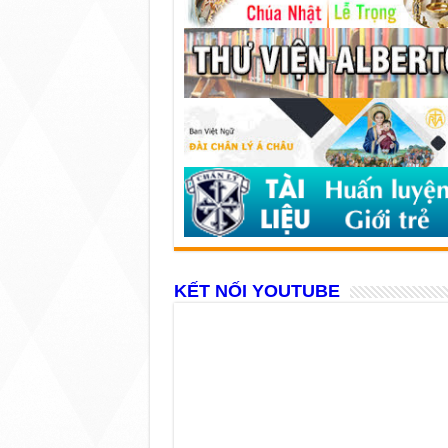
KẾT NỐI YOUTUBE