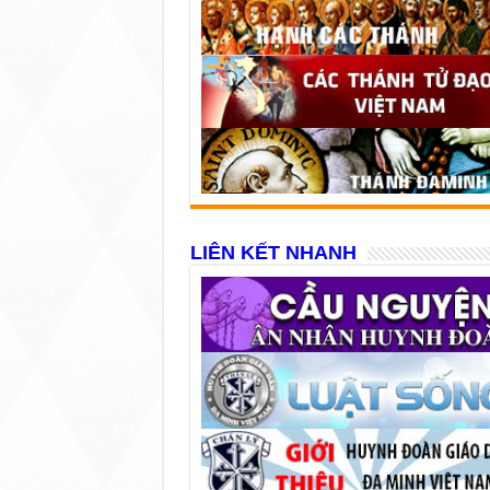
LIÊN KẾT NHANH