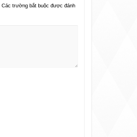
Các trường bắt buộc được đánh