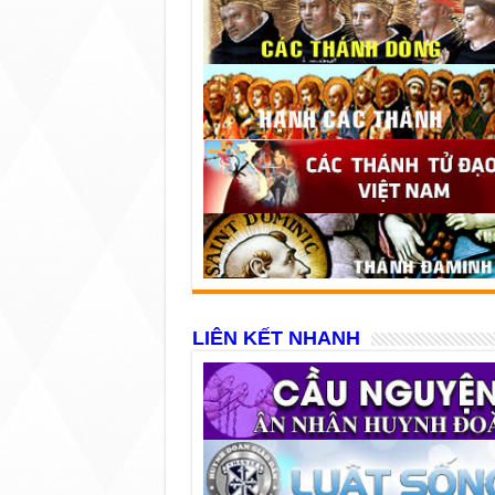
LIÊN KẾT NHANH