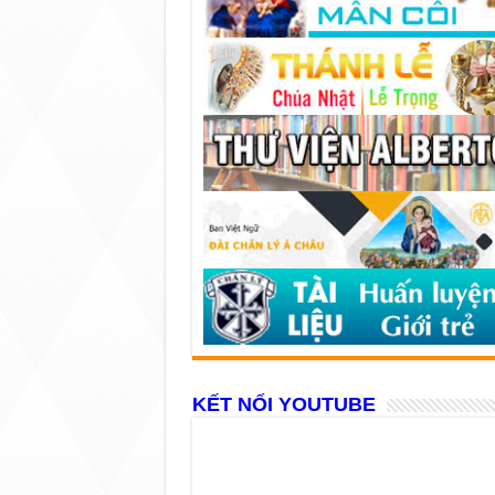
KẾT NỐI YOUTUBE