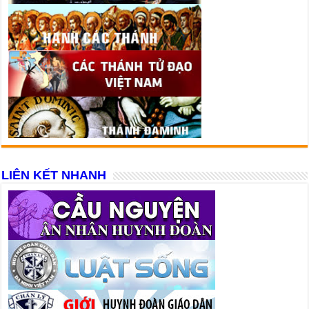
LIÊN KẾT NHANH