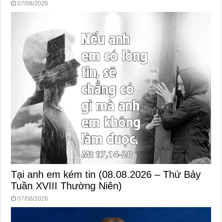
07/08/2026
Tại anh em kém tin (08.08.2026 – Thứ Bảy
Tuần XVIII Thường Niên)
07/08/2026