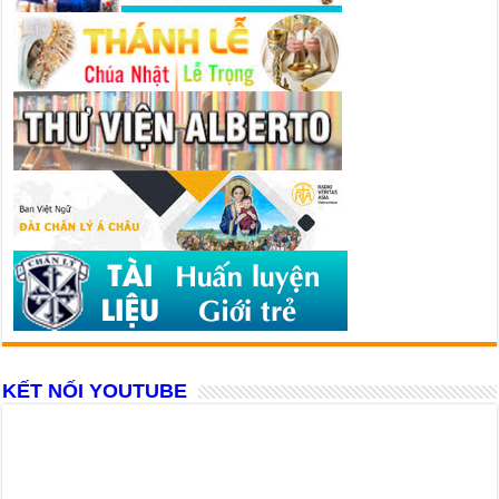
KẾT NỐI YOUTUBE