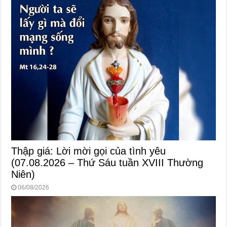
Thập giá: Lời mời gọi của tình yêu
(07.08.2026 – Thứ Sáu tuần XVIII Thường
Niên)
06/08/2026