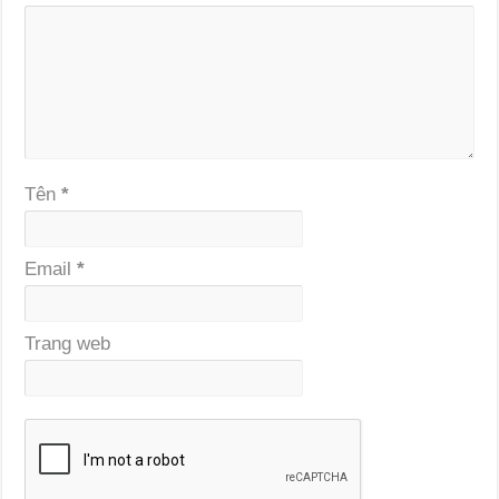
Tên
*
Email
*
Trang web