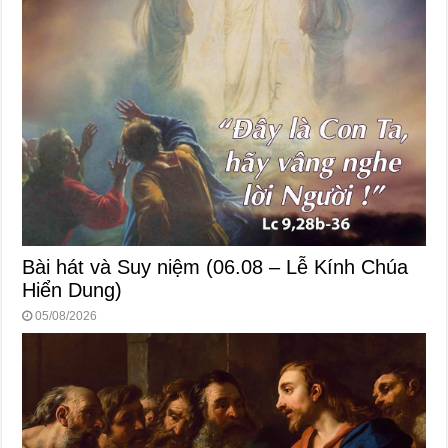
Bài hát và Suy niệm (06.08 – Lễ Kính Chúa
Hiển Dung)
05/08/2026