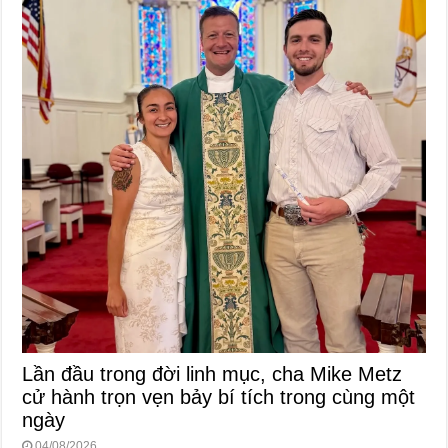
Lần đầu trong đời linh mục, cha Mike Metz
cử hành trọn vẹn bảy bí tích trong cùng một
ngày
04/08/2026