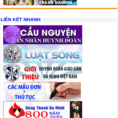
LIÊN KẾT NHANH