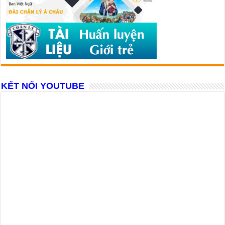
KẾT NỐI YOUTUBE