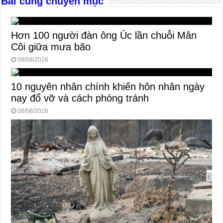
Bài cùng chuyên mục
Hơn 100 người đàn ông Úc lần chuỗi Mân
Côi giữa mưa bão
09/08/2026
10 nguyên nhân chính khiến hôn nhân ngày
nay đổ vỡ và cách phòng tránh
08/08/2026