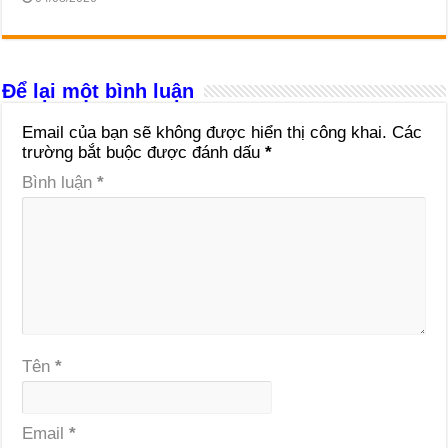
Để lại một bình luận
Email của bạn sẽ không được hiển thị công khai.
Các
trường bắt buộc được đánh dấu
*
Bình luận
*
Tên
*
Email
*