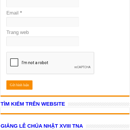
Email
*
Trang web
TÌM KIẾM TRÊN WEBSITE
GIẢNG LỄ CHÚA NHẬT XVIII TNA