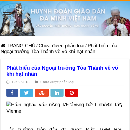
TRANG CHỦ
/
Chưa được phân loại
/
Phát biểu của
Ngoại trưởng Tòa Thánh về võ khí hạt nhân
Phát biểu của Ngoại trưởng Tòa Thánh về võ
khí hạt nhân
19/09/2018
Chưa được phân loại
Lập trường trên đây đã được Đức TGM Paul