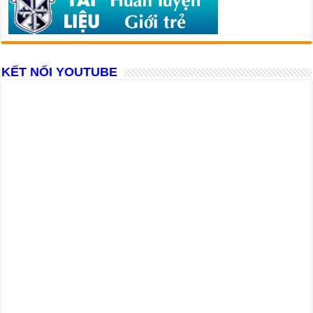
KẾT NỐI YOUTUBE