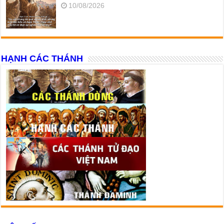
10/08/2026
HẠNH CÁC THÁNH