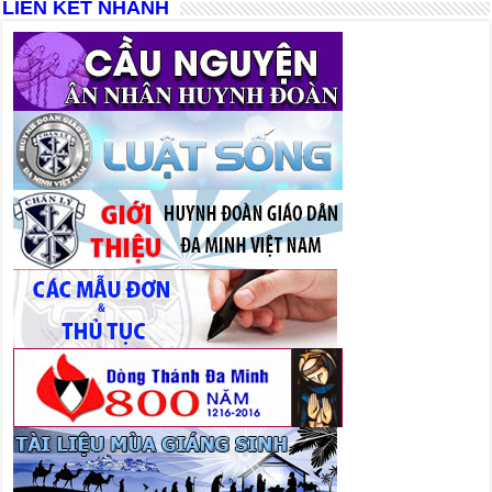
LIÊN KẾT NHANH