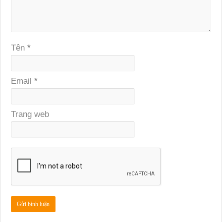
Tên
*
Email
*
Trang web