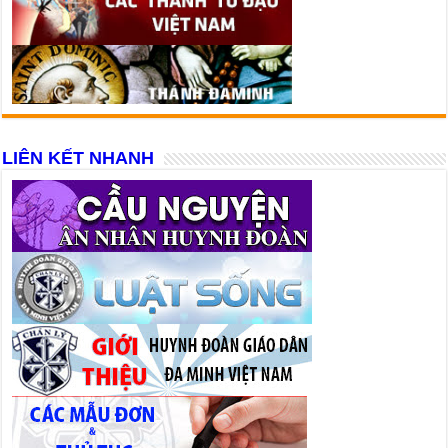
LIÊN KẾT NHANH