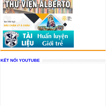
KẾT NỐI YOUTUBE