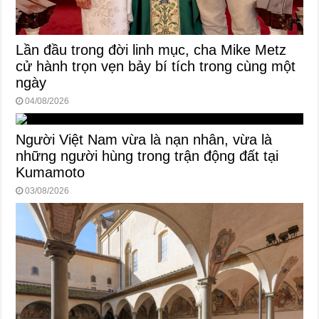
Lần đầu trong đời linh mục, cha Mike Metz
cử hành trọn vẹn bảy bí tích trong cùng một
ngày
04/08/2026
Người Việt Nam vừa là nạn nhân, vừa là
những người hùng trong trận động đất tại
Kumamoto
03/08/2026