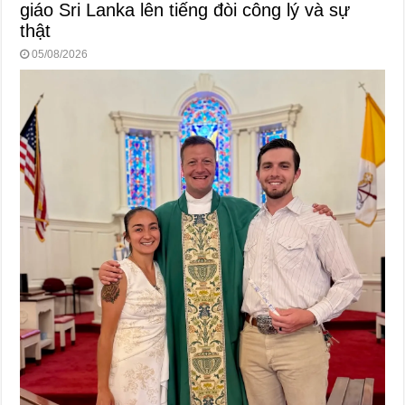
giáo Sri Lanka lên tiếng đòi công lý và sự
thật
05/08/2026