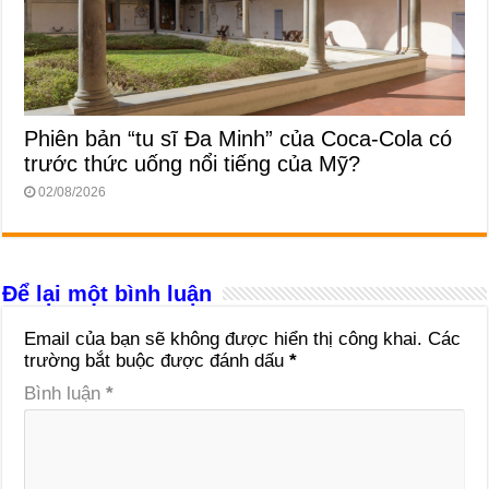
Phiên bản “tu sĩ Đa Minh” của Coca-Cola có
trước thức uống nổi tiếng của Mỹ?
02/08/2026
Để lại một bình luận
Email của bạn sẽ không được hiển thị công khai.
Các
trường bắt buộc được đánh dấu
*
Bình luận
*