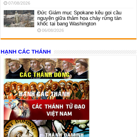
07/08/2026
Đức Giám mục Spokane kêu gọi cầu
nguyện giữa thảm họa cháy rừng tàn
khốc tại bang Washington
06/08/2026
HẠNH CÁC THÁNH