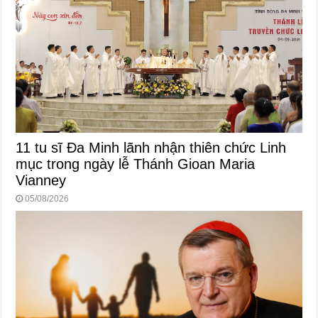
11 tu sĩ Đa Minh lãnh nhận thiên chức Linh
mục trong ngày lễ Thánh Gioan Maria
Vianney
05/08/2026