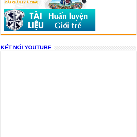
KẾT NỐI YOUTUBE