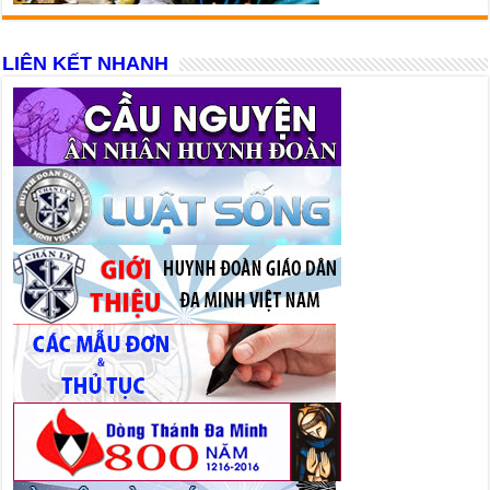
LIÊN KẾT NHANH