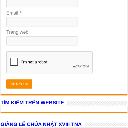
Email
*
Trang web
TÌM KIẾM TRÊN WEBSITE
GIẢNG LỄ CHÚA NHẬT XVIII TNA