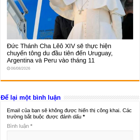
Đức Thánh Cha Lêô XIV sẽ thực hiện
chuyến tông du đầu tiên đến Uruguay,
Argentina và Peru vào tháng 11
06/08/2026
Để lại một bình luận
Email của bạn sẽ không được hiển thị công khai.
Các
trường bắt buộc được đánh dấu
*
Bình luận
*