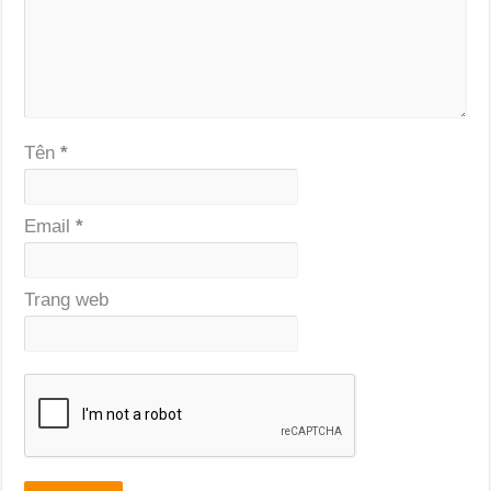
Tên
*
Email
*
Trang web