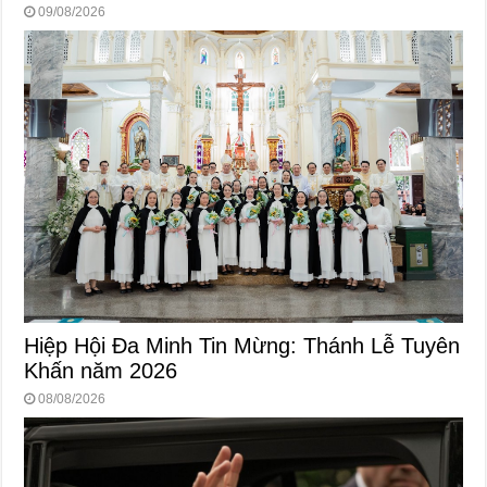
09/08/2026
Hiệp Hội Đa Minh Tin Mừng: Thánh Lễ Tuyên
Khấn năm 2026
08/08/2026