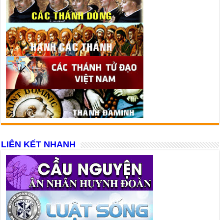
LIÊN KẾT NHANH