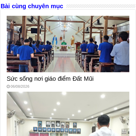
Bài cùng chuyên mục
Sức sống nơi giáo điểm Đất Mũi
06/08/2026