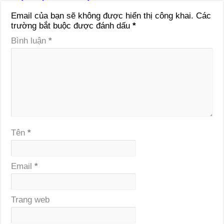
Email của bạn sẽ không được hiển thị công khai.
Các
trường bắt buộc được đánh dấu
*
Bình luận
*
Tên
*
Email
*
Trang web