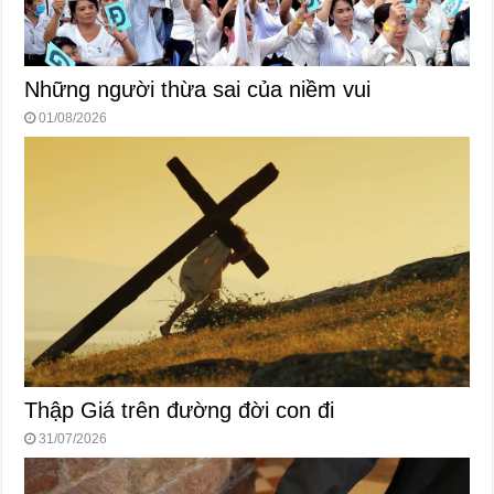
Những người thừa sai của niềm vui
01/08/2026
Thập Giá trên đường đời con đi
31/07/2026