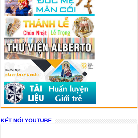
KẾT NỐI YOUTUBE