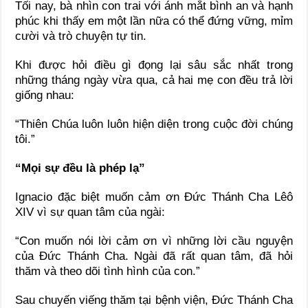
Tối nay, bà nhìn con trai với ánh mắt bình an và hạnh
phúc khi thấy em một lần nữa có thể đứng vững, mỉm
cười và trò chuyện tự tin.
Khi được hỏi điều gì đọng lại sâu sắc nhất trong
những tháng ngày vừa qua, cả hai mẹ con đều trả lời
giống nhau:
“Thiên Chúa luôn luôn hiện diện trong cuộc đời chúng
tôi.”
“Mọi sự đều là phép lạ”
Ignacio đặc biệt muốn cảm ơn Đức Thánh Cha Lêô
XIV vì sự quan tâm của ngài:
“Con muốn nói lời cảm ơn vì những lời cầu nguyện
của Đức Thánh Cha. Ngài đã rất quan tâm, đã hỏi
thăm và theo dõi tình hình của con.”
Sau chuyến viếng thăm tại bệnh viện, Đức Thánh Cha