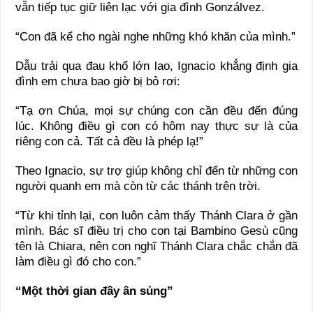
vẫn tiếp tục giữ liên lạc với gia đình Gonzálvez.
“Con đã kể cho ngài nghe những khó khăn của mình.”
Dẫu trải qua đau khổ lớn lao, Ignacio khẳng định gia
đình em chưa bao giờ bị bỏ rơi:
“Tạ ơn Chúa, mọi sự chúng con cần đều đến đúng
lúc. Không điều gì con có hôm nay thực sự là của
riêng con cả. Tất cả đều là phép lạ!”
Theo Ignacio, sự trợ giúp không chỉ đến từ những con
người quanh em mà còn từ các thánh trên trời.
“Từ khi tỉnh lại, con luôn cảm thấy Thánh Clara ở gần
mình. Bác sĩ điều trị cho con tại Bambino Gesù cũng
tên là Chiara, nên con nghĩ Thánh Clara chắc chắn đã
làm điều gì đó cho con.”
“Một thời gian đầy ân sủng”