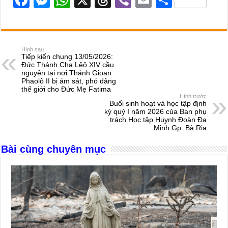
F
M
W
X
T
Vi
E
S
a
e
h
hr
b
m
h
c
ss
at
e
er
ail
ar
e
e
s
a
e
Hình sau
Tiếp kiến chung 13/05/2026:
b
n
A
d
Đức Thánh Cha Lêô XIV cầu
nguyện tại nơi Thánh Gioan
o
g
p
s
Phaolô II bị ám sát, phó dâng
thế giới cho Đức Mẹ Fatima
o
er
p
Hình trước
Buổi sinh hoạt và học tập định
k
kỳ quý I năm 2026 của Ban phụ
trách Học tập Huynh Đoàn Đa
Minh Gp. Bà Rịa
Bài cùng chuyên mục