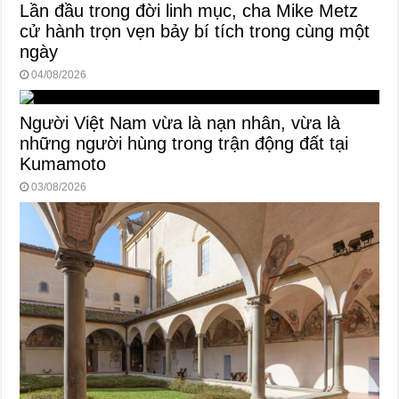
Lần đầu trong đời linh mục, cha Mike Metz
cử hành trọn vẹn bảy bí tích trong cùng một
ngày
04/08/2026
Người Việt Nam vừa là nạn nhân, vừa là
những người hùng trong trận động đất tại
Kumamoto
03/08/2026