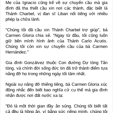
Mẹ của Ignacio cũng kể về sự chuyển cầu mà gia
đình đã tha thiết cầu xin nơi các thánh, đặc biệt là
Thánh Charbel, vị đan sĩ Liban nổi tiếng với nhiều
phép lạ chữa lành.
“Chúng tôi đã cầu xin Thánh Charbel trợ giúp”, bà
Carmen Gloria chia sẻ. “Ngay từ đầu, tôi cũng luôn
giữ bên mình hình ảnh của Thánh Carlo Acutis.
Chúng tôi còn xin sự chuyển cầu của bà Carmen
Hernández.”
Gia đình Gonzálvez thuộc Con đường Dự tòng Tân
tòng, và chính đời sống đức tin đã trở thành điểm tựa
nâng đỡ họ trong những ngày tối tăm nhất.
Ngoài sự nâng đỡ thiêng liêng, bà Carmen Gloria xúc
động nhắc đến biết bao nghĩa cử cụ thể mà gia đình
nhận được nơi đất nước xa lạ:
“Đó là một thời gian đầy ân sủng. Chúng tôi biết tất
cả đều là hồng ân, vì bằng sức riêng mình, chúng tôi