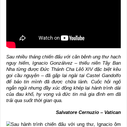
Sau nhiều tháng chiến đấu với căn bệnh ung thư hạch
nguy hiểm, Ignacio Gonzálvez – thiếu niên Tây Ban
Nha từng được Đức Thánh Cha Lêô XIV đặc biệt kêu
gọi cầu nguyện – đã gặp lại ngài tại Castel Gandolfo
để báo tin mình đã được chữa lành. Cuộc hội ngộ
ngắn ngủi nhưng đầy xúc động khép lại hành trình dài
của đau khổ, hy vọng và đức tin mà gia đình em đã
trải qua suốt thời gian qua.
Salvatore Cernuzio – Vatican