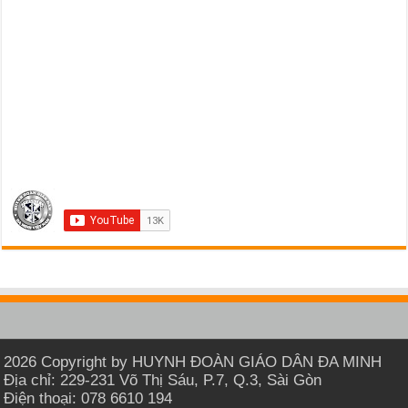
2026 Copyright by HUYNH ĐOÀN GIÁO DÂN ĐA MINH
Địa chỉ: 229-231 Võ Thị Sáu, P.7, Q.3, Sài Gòn
Điện thoại: 078 6610 194