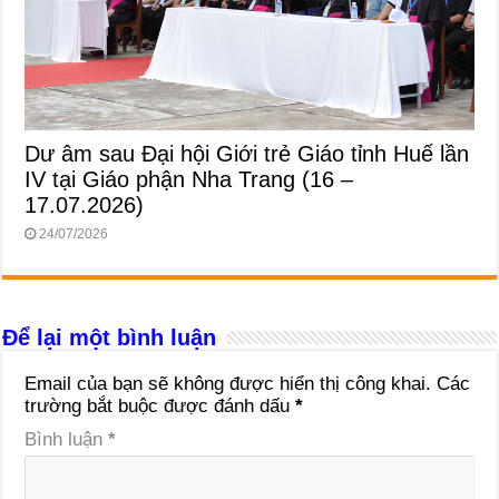
Dư âm sau Đại hội Giới trẻ Giáo tỉnh Huế lần
IV tại Giáo phận Nha Trang (16 –
17.07.2026)
24/07/2026
Để lại một bình luận
Email của bạn sẽ không được hiển thị công khai.
Các
trường bắt buộc được đánh dấu
*
Bình luận
*