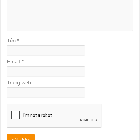
Tên
*
Email
*
Trang web