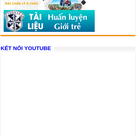
KẾT NỐI YOUTUBE