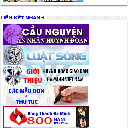
LIÊN KẾT NHANH