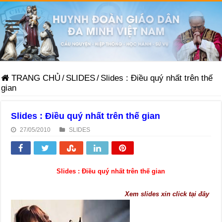
TRANG CHỦ
/
SLIDES
/
Slides : Điều quý nhất trên thế
gian
Slides : Điều quý nhất trên thế gian
27/05/2010
SLIDES
Slides : Điều quý nhất trên thế gian
Xem slides xin click tại đây