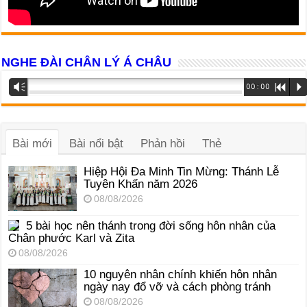
NGHE ĐÀI CHÂN LÝ Á CHÂU
Trình
Vm
00:00
R
P
phát
âm
thanh
Bài mới
Bài nổi bật
Phản hồi
Thẻ
Hiệp Hội Đa Minh Tin Mừng: Thánh Lễ
Tuyên Khấn năm 2026
08/08/2026
5 bài học nên thánh trong đời sống hôn nhân của
Chân phước Karl và Zita
08/08/2026
10 nguyên nhân chính khiến hôn nhân
ngày nay đổ vỡ và cách phòng tránh
08/08/2026