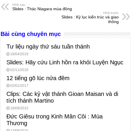
e
e
s
a
e
Hình sau
Slides : Thác Niagara mùa đông
b
n
A
d
Hình trước
Slides : Kỷ lục kiến trúc và giao
o
g
p
s
thông
o
er
p
Bài cùng chuyên mục
k
Tư liệu ngày thứ sáu tuần thánh
18/04/2019
Slides: Hãy cứu Linh hồn ra khỏi Luyện Ngục
02/11/2018
12 tiếng gõ lúc nửa đêm
02/01/2017
Clips: Các kỷ vật thánh Gioan Maisan và di
tích thánh Martino
18/09/2015
Đức Giêsu trong Kinh Mân Côi : Mùa
Thương
13/09/2015