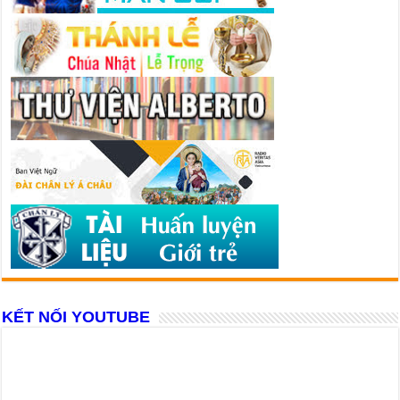
KẾT NỐI YOUTUBE