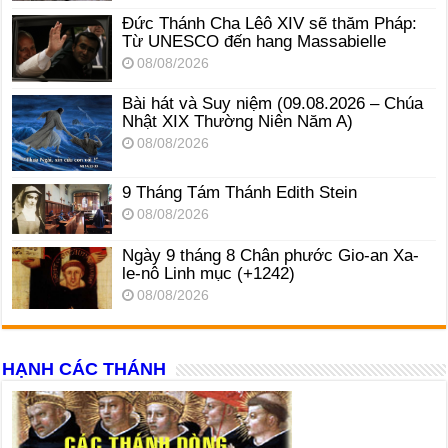
Đức Thánh Cha Lêô XIV sẽ thăm Pháp:
Từ UNESCO đến hang Massabielle
08/08/2026
Bài hát và Suy niệm (09.08.2026 – Chúa
Nhật XIX Thường Niên Năm A)
08/08/2026
9 Tháng Tám Thánh Edith Stein
08/08/2026
Ngày 9 tháng 8 Chân phước Gio-an Xa-
le-nô Linh mục (+1242)
08/08/2026
HẠNH CÁC THÁNH