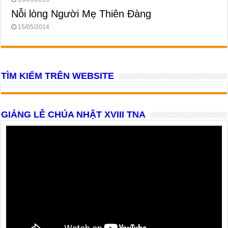
Nỗi lòng Người Mẹ Thiên Đàng
15/05/2014
TÌM KIẾM TRÊN WEBSITE
GIẢNG LỄ CHÚA NHẬT XVIII TNA