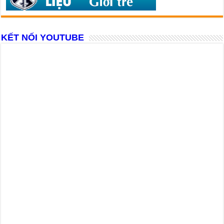
KẾT NỐI YOUTUBE