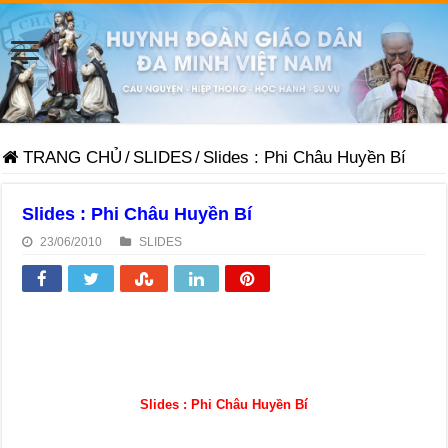
TRANG CHỦ
/
SLIDES
/
Slides : Phi Châu Huyền Bí
Slides : Phi Châu Huyền Bí
23/06/2010
SLIDES
Slides : Phi Châu Huyền Bí