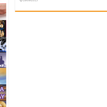
18/09/2015