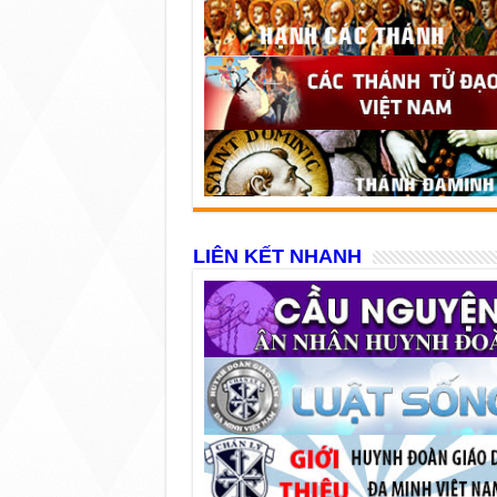
LIÊN KẾT NHANH