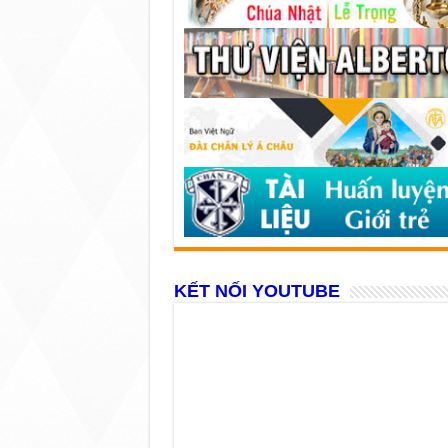
KẾT NỐI YOUTUBE