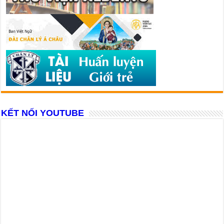
KẾT NỐI YOUTUBE