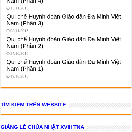
Nam (Phần 4)
13/11/2015
Qui chế Huynh đoàn Giáo dân Đa Minh Việt
Nam (Phần 3)
08/11/2015
Qui chế Huynh đoàn Giáo dân Đa Minh Việt
Nam (Phần 2)
24/10/2015
Qui chế Huynh đoàn Giáo dân Đa Minh Việt
Nam (Phần 1)
19/10/2015
TÌM KIẾM TRÊN WEBSITE
GIẢNG LỄ CHÚA NHẬT XVIII TNA