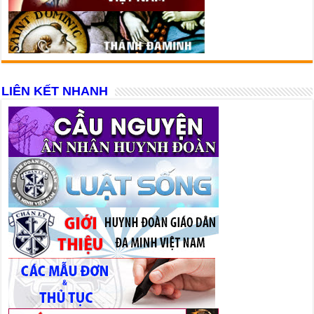
LIÊN KẾT NHANH