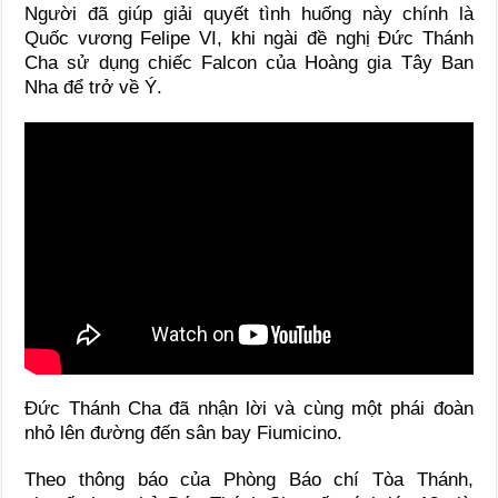
Người đã giúp giải quyết tình huống này chính là
Quốc vương Felipe VI
, khi ngài đề nghị Đức Thánh
Cha sử dụng chiếc Falcon của Hoàng gia Tây Ban
Nha để trở về Ý.
Đức Thánh Cha đã nhận lời và cùng một phái đoàn
nhỏ lên đường đến sân bay Fiumicino.
Theo thông báo của Phòng Báo chí Tòa Thánh,