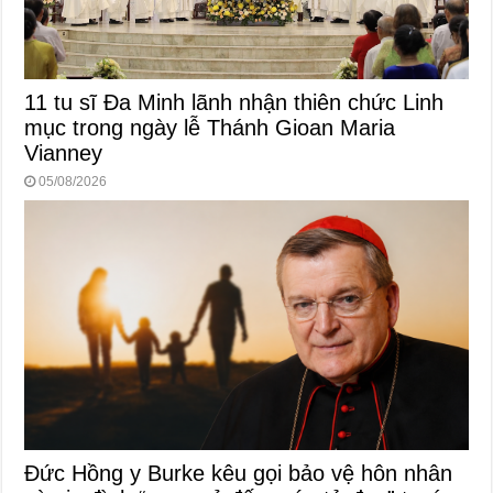
11 tu sĩ Đa Minh lãnh nhận thiên chức Linh
mục trong ngày lễ Thánh Gioan Maria
Vianney
05/08/2026
Đức Hồng y Burke kêu gọi bảo vệ hôn nhân