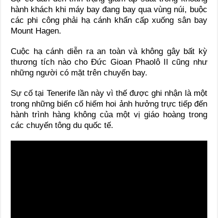
hành khách khi máy bay đang bay qua vùng núi, buộc
các phi công phải hạ cánh khẩn cấp xuống sân bay
Mount Hagen.
Cuộc hạ cánh diễn ra an toàn và không gây bất kỳ
thương tích nào cho Đức Gioan Phaolô II cũng như
những người có mặt trên chuyến bay.
Sự cố tại Tenerife lần này vì thế được ghi nhận là một
trong những biến cố hiếm hoi ảnh hưởng trực tiếp đến
hành trình hàng không của một vị giáo hoàng trong
các chuyến tông du quốc tế.