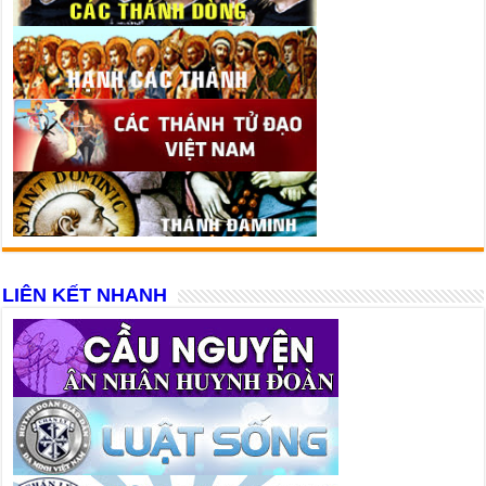
LIÊN KẾT NHANH