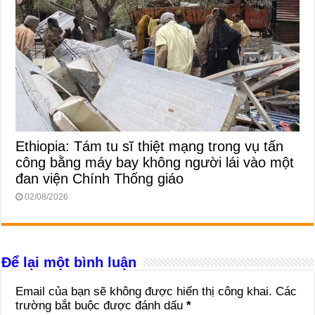
Ethiopia: Tám tu sĩ thiệt mạng trong vụ tấn
công bằng máy bay không người lái vào một
đan viện Chính Thống giáo
02/08/2026
Để lại một bình luận
Email của bạn sẽ không được hiển thị công khai.
Các
trường bắt buộc được đánh dấu
*