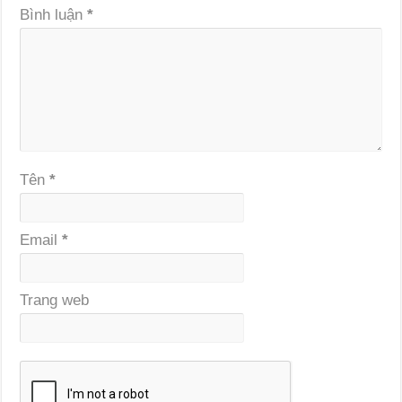
Bình luận
*
Tên
*
Email
*
Trang web