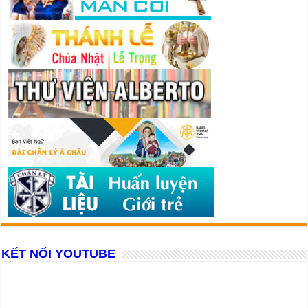
KẾT NỐI YOUTUBE