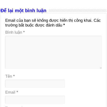
Để lại một bình luận
Email của bạn sẽ không được hiển thị công khai.
Các
trường bắt buộc được đánh dấu
*
Bình luận
*
Tên
*
Email
*