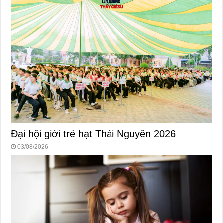
Đại hội giới trẻ hạt Thái Nguyên 2026
03/08/2026