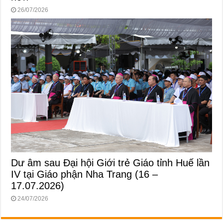
26/07/2026
Dư âm sau Đại hội Giới trẻ Giáo tỉnh Huế lần
IV tại Giáo phận Nha Trang (16 –
17.07.2026)
24/07/2026