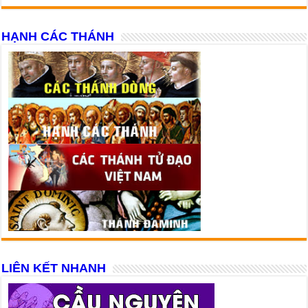
HẠNH CÁC THÁNH
LIÊN KẾT NHANH