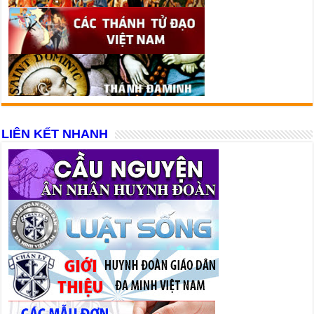
LIÊN KẾT NHANH