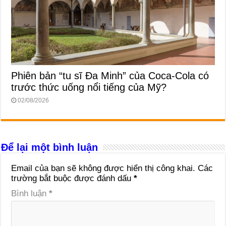
Phiên bản “tu sĩ Đa Minh” của Coca-Cola có
trước thức uống nổi tiếng của Mỹ?
02/08/2026
Để lại một bình luận
Email của bạn sẽ không được hiển thị công khai.
Các
trường bắt buộc được đánh dấu
*
Bình luận
*