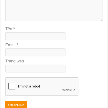
Tên
*
Email
*
Trang web