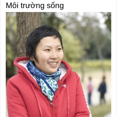
Môi trường sống