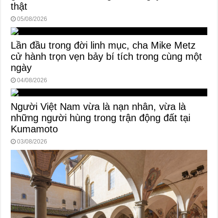
thật
05/08/2026
Lần đầu trong đời linh mục, cha Mike Metz
cử hành trọn vẹn bảy bí tích trong cùng một
ngày
04/08/2026
Người Việt Nam vừa là nạn nhân, vừa là
những người hùng trong trận động đất tại
Kumamoto
03/08/2026