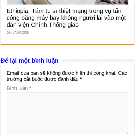
Ethiopia: Tám tu sĩ thiệt mạng trong vụ tấn
công bằng máy bay không người lái vào một
đan viện Chính Thống giáo
02/08/2026
Để lại một bình luận
Email của bạn sẽ không được hiển thị công khai.
Các
trường bắt buộc được đánh dấu
*
Bình luận
*