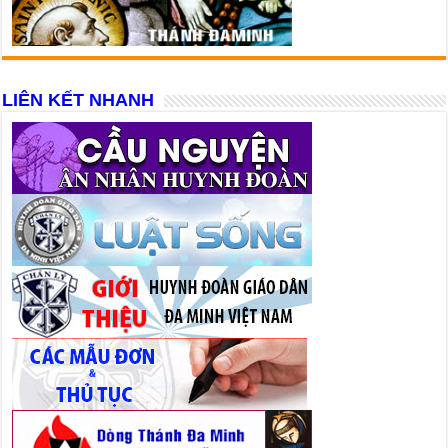
LIÊN KẾT NHANH