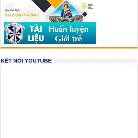
KẾT NỐI YOUTUBE