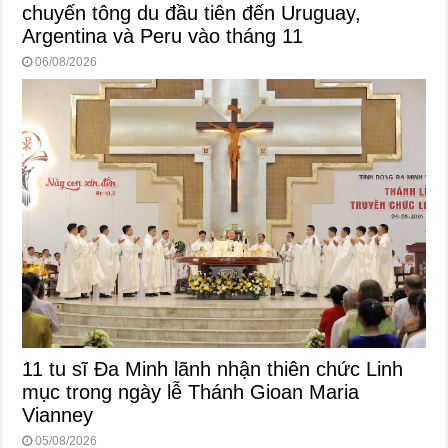
chuyến tông du đầu tiên đến Uruguay,
Argentina và Peru vào tháng 11
06/08/2026
11 tu sĩ Đa Minh lãnh nhận thiên chức Linh
mục trong ngày lễ Thánh Gioan Maria
Vianney
05/08/2026