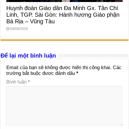
Huynh đoàn Giáo dân Đa Minh Gx. Tân Chí
Linh, TGP. Sài Gòn: Hành hương Giáo phận
Bà Rịa – Vũng Tàu
04/08/2026
Để lại một bình luận
Email của bạn sẽ không được hiển thị công khai.
Các
trường bắt buộc được đánh dấu
*
Bình luận
*