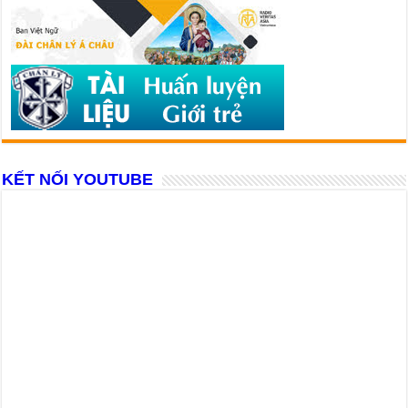
KẾT NỐI YOUTUBE