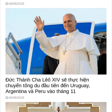
06/08/2026
Đức Thánh Cha Lêô XIV sẽ thực hiện
chuyến tông du đầu tiên đến Uruguay,
Argentina và Peru vào tháng 11
06/08/2026