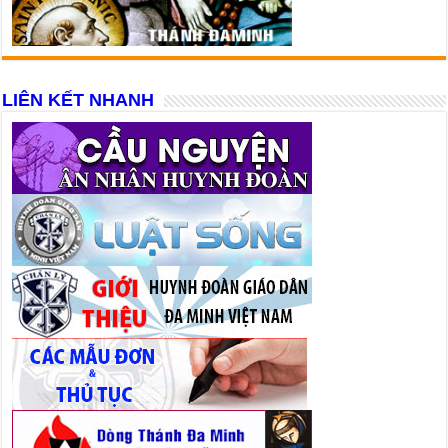
LIÊN KẾT NHANH