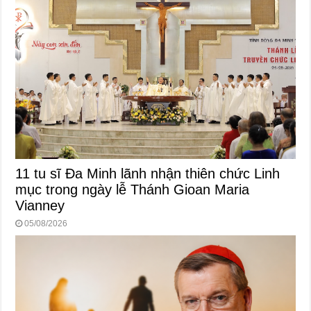
11 tu sĩ Đa Minh lãnh nhận thiên chức Linh
mục trong ngày lễ Thánh Gioan Maria
Vianney
05/08/2026