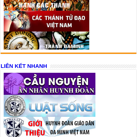
LIÊN KẾT NHANH