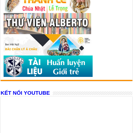
KẾT NỐI YOUTUBE