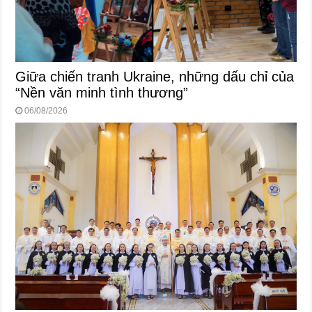
Giữa chiến tranh Ukraine, những dấu chỉ của
“Nền văn minh tình thương”
06/08/2026