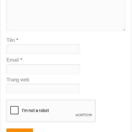
Tên
*
Email
*
Trang web