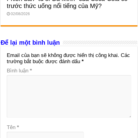
trước thức uống nổi tiếng của Mỹ?
02/08/2026
Để lại một bình luận
Email của bạn sẽ không được hiển thị công khai.
Các
trường bắt buộc được đánh dấu
*
Bình luận
*
Tên
*