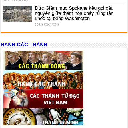
Đức Giám mục Spokane kêu gọi cầu
nguyện giữa thảm họa cháy rừng tàn
khốc tại bang Washington
06/08/2026
HẠNH CÁC THÁNH