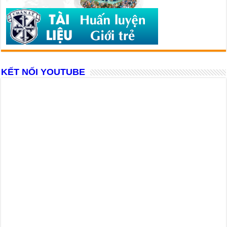
KẾT NỐI YOUTUBE