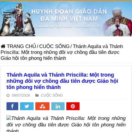
TRANG CHỦ
/
CUỘC SỐNG
/
Thánh Aquila và Thánh
Priscilla: Một trong những đôi vợ chồng đầu tiên được
Giáo hội tôn phong hiển thánh
Thánh Aquila và Thánh Priscilla: Một trong
những đôi vợ chồng đầu tiên được Giáo hội
tôn phong hiển thánh
09/07/2026
CUỘC SỐNG