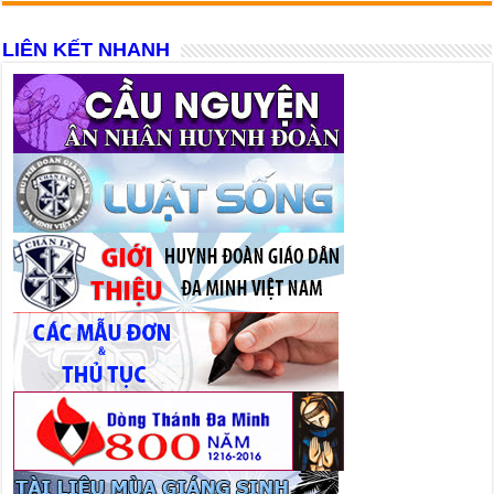
LIÊN KẾT NHANH