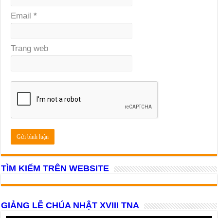
Email
*
Trang web
TÌM KIẾM TRÊN WEBSITE
GIẢNG LỄ CHÚA NHẬT XVIII TNA