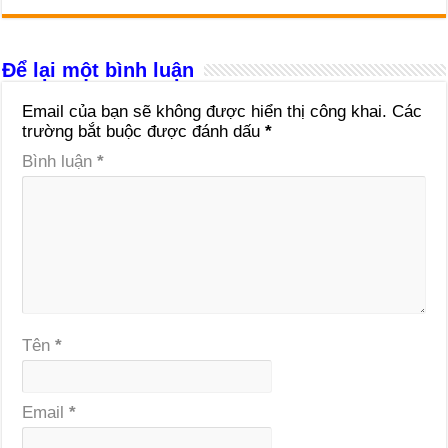
Để lại một bình luận
Email của bạn sẽ không được hiển thị công khai.
Các
trường bắt buộc được đánh dấu
*
Bình luận
*
Tên
*
Email
*