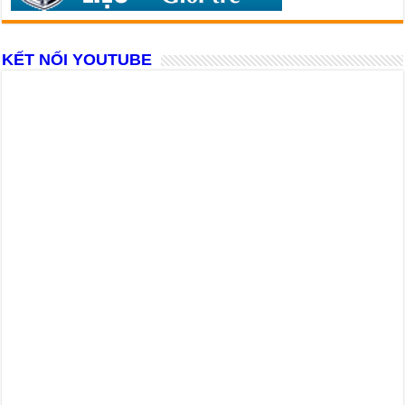
KẾT NỐI YOUTUBE