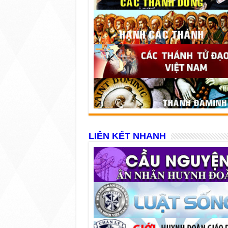
LIÊN KẾT NHANH