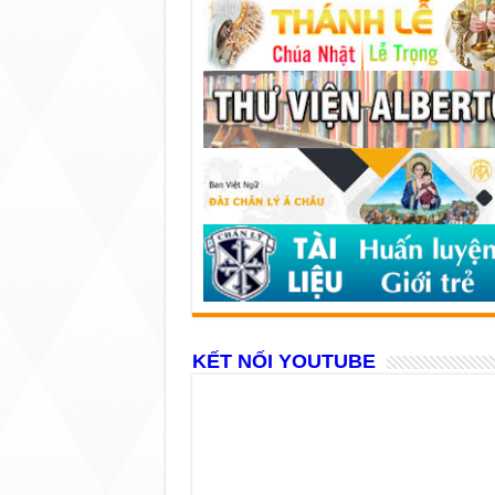
KẾT NỐI YOUTUBE