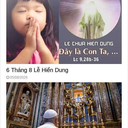
6 Tháng 8 Lễ Hiển Dung
05/08/2026