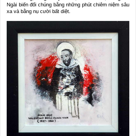
Ngài biến đổi chúng bằng những phút chiêm niệm sâu
xa và bằng nụ cười bất diệt.