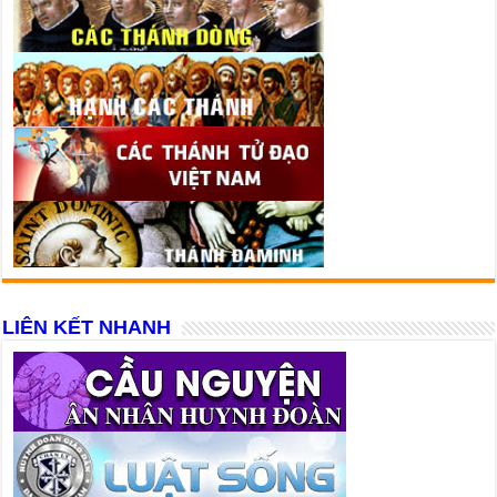
LIÊN KẾT NHANH