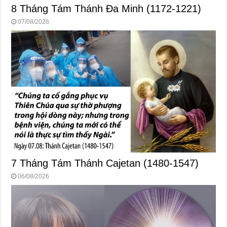
8 Tháng Tám Thánh Ða Minh (1172-1221)
07/08/2026
7 Tháng Tám Thánh Cajetan (1480-1547)
06/08/2026